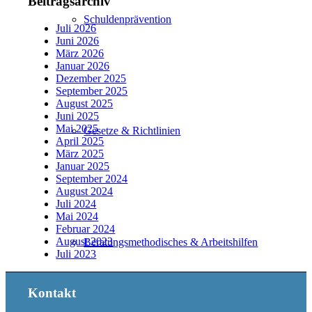
Beitragsarchiv
Schuldenprävention
Juli 2026
Juni 2026
März 2026
Januar 2026
Dezember 2025
September 2025
August 2025
Juni 2025
Mai 2025
Gesetze & Richtlinien
April 2025
März 2025
Januar 2025
September 2024
August 2024
Juli 2024
Mai 2024
Februar 2024
August 2023
Beratungs­methodisches & Arbeitshilfen
Juli 2023
Kontakt