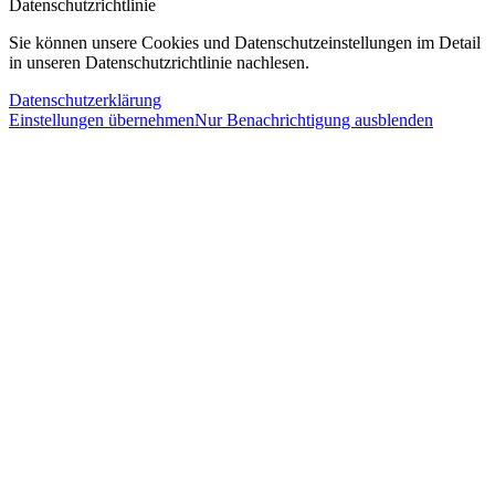
Datenschutzrichtlinie
Sie können unsere Cookies und Datenschutzeinstellungen im Detail
in unseren Datenschutzrichtlinie nachlesen.
Datenschutzerklärung
Einstellungen übernehmen
Nur Benachrichtigung ausblenden