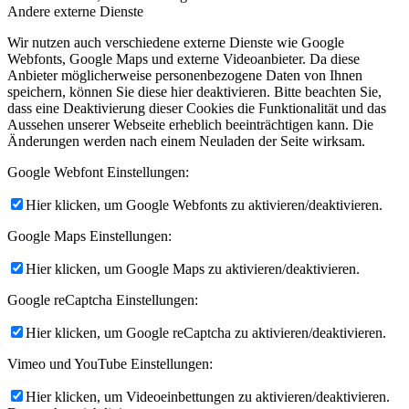
Andere externe Dienste
Wir nutzen auch verschiedene externe Dienste wie Google
Webfonts, Google Maps und externe Videoanbieter. Da diese
Anbieter möglicherweise personenbezogene Daten von Ihnen
speichern, können Sie diese hier deaktivieren. Bitte beachten Sie,
dass eine Deaktivierung dieser Cookies die Funktionalität und das
Aussehen unserer Webseite erheblich beeinträchtigen kann. Die
Änderungen werden nach einem Neuladen der Seite wirksam.
Google Webfont Einstellungen:
Hier klicken, um Google Webfonts zu aktivieren/deaktivieren.
Google Maps Einstellungen:
Hier klicken, um Google Maps zu aktivieren/deaktivieren.
Google reCaptcha Einstellungen:
Hier klicken, um Google reCaptcha zu aktivieren/deaktivieren.
Vimeo und YouTube Einstellungen:
Hier klicken, um Videoeinbettungen zu aktivieren/deaktivieren.