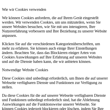
Wie wir Cookies verwenden
Wir können Cookies anfordern, die auf Ihrem Gerät eingestellt
werden. Wir verwenden Cookies, um uns mitzuteilen, wenn Sie
unsere Websites besuchen, wie Sie mit uns interagieren, Ihre
Menü
Menü
Nutzererfahrung verbessern und Ihre Beziehung zu unserer Website
anpassen.
Klicken Sie auf die verschiedenen Kategorienüberschriften, um
mehr zu erfahren. Sie können auch einige Ihrer Einstellungen
ändern. Beachten Sie, dass das Blockieren einiger Arten von
Cookies Auswirkungen auf Ihre Erfahrung auf unseren Websites
und auf die Dienste haben kann, die wir anbieten können.
Notwendige Website Cookies
Diese Cookies sind unbedingt erforderlich, um Ihnen die auf unserer
Webseite verfügbaren Dienste und Funktionen zur Verfügung zu
stellen.
Da diese Cookies für die auf unserer Webseite verfügbaren Dienste
und Funktionen unbedingt erforderlich sind, hat die Ablehnung
Auswirkungen auf die Funktionsweise unserer Webseite. Sie
können Cookies jederzeit blockieren oder löschen, indem Sie Ihre