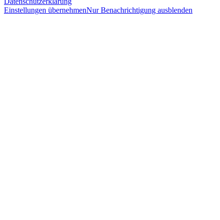
Datenschutzerklärung
Einstellungen übernehmen
Nur Benachrichtigung ausblenden