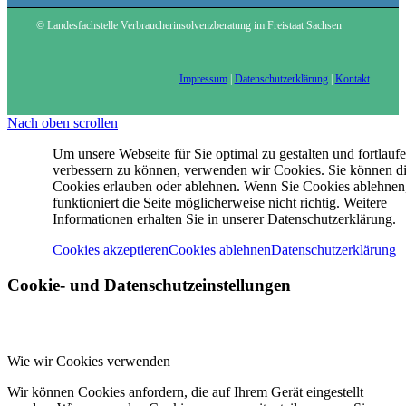
© Landesfachstelle Verbraucherinsolvenzberatung im Freistaat Sachsen
Impressum
|
Datenschutzerklärung
|
Kontakt
Nach oben scrollen
Um unsere Webseite für Sie optimal zu gestalten und fortlauf
verbessern zu können, verwenden wir Cookies. Sie können d
Cookies erlauben oder ablehnen. Wenn Sie Cookies ablehnen
funktioniert die Seite möglicherweise nicht richtig. Weitere
Informationen erhalten Sie in unserer Datenschutzerklärung.
Cookies akzeptieren
Cookies ablehnen
Datenschutzerklärung
Cookie- und Datenschutzeinstellungen
Wie wir Cookies verwenden
Wir können Cookies anfordern, die auf Ihrem Gerät eingestellt