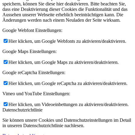
speichern, können Sie diese hier deaktivieren. Bitte beachten Sie,
dass eine Deaktivierung dieser Cookies die Funktionalität und das
Aussehen unserer Webseite erheblich beeinträchtigen kann. Die
Änderungen werden nach einem Neuladen der Seite wirksam.
Google Webfont Einstellungen:
Hier klicken, um Google Webfonts zu aktivieren/deaktivieren.
Google Maps Einstellungen:
Hier klicken, um Google Maps zu aktivieren/deaktivieren.
Google reCaptcha Einstellungen:
Hier klicken, um Google reCaptcha zu aktivieren/deaktivieren.
Vimeo und YouTube Einstellungen:
Hier klicken, um Videoeinbettungen zu aktivieren/deaktivieren.
Datenschutzrichtlinie
Sie können unsere Cookies und Datenschutzeinstellungen im Detail
in unseren Datenschutzrichtlinie nachlesen.