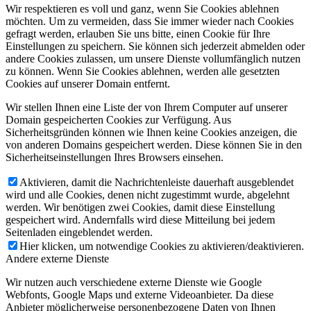
Wir respektieren es voll und ganz, wenn Sie Cookies ablehnen
möchten. Um zu vermeiden, dass Sie immer wieder nach Cookies
gefragt werden, erlauben Sie uns bitte, einen Cookie für Ihre
Einstellungen zu speichern. Sie können sich jederzeit abmelden oder
andere Cookies zulassen, um unsere Dienste vollumfänglich nutzen
zu können. Wenn Sie Cookies ablehnen, werden alle gesetzten
Cookies auf unserer Domain entfernt.
Wir stellen Ihnen eine Liste der von Ihrem Computer auf unserer
Domain gespeicherten Cookies zur Verfügung. Aus
Sicherheitsgründen können wie Ihnen keine Cookies anzeigen, die
von anderen Domains gespeichert werden. Diese können Sie in den
Sicherheitseinstellungen Ihres Browsers einsehen.
Aktivieren, damit die Nachrichtenleiste dauerhaft ausgeblendet
wird und alle Cookies, denen nicht zugestimmt wurde, abgelehnt
werden. Wir benötigen zwei Cookies, damit diese Einstellung
gespeichert wird. Andernfalls wird diese Mitteilung bei jedem
Seitenladen eingeblendet werden.
Hier klicken, um notwendige Cookies zu aktivieren/deaktivieren.
Andere externe Dienste
Wir nutzen auch verschiedene externe Dienste wie Google
Webfonts, Google Maps und externe Videoanbieter. Da diese
Anbieter möglicherweise personenbezogene Daten von Ihnen