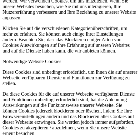
werden. Wir verwenden Cookies, um uns mitzuteilen, wenn Sie
unsere Websites besuchen, wie Sie mit uns interagieren, Ihre
Nutzererfahrung verbessern und Ihre Beziehung zu unserer Website
anpassen.
Klicken Sie auf die verschiedenen Kategorienüberschriften, um
mehr zu erfahren. Sie können auch einige Ihrer Einstellungen
ändern. Beachten Sie, dass das Blockieren einiger Arten von
Cookies Auswirkungen auf Ihre Erfahrung auf unseren Websites
und auf die Dienste haben kann, die wir anbieten können.
Notwendige Website Cookies
Diese Cookies sind unbedingt erforderlich, um Ihnen die auf unserer
Webseite verfügbaren Dienste und Funktionen zur Verfügung zu
stellen.
Da diese Cookies für die auf unserer Webseite verfügbaren Dienste
und Funktionen unbedingt erforderlich sind, hat die Ablehnung
Auswirkungen auf die Funktionsweise unserer Webseite. Sie
können Cookies jederzeit blockieren oder löschen, indem Sie Ihre
Browsereinstellungen ändern und das Blockieren aller Cookies auf
dieser Webseite erzwingen. Sie werden jedoch immer aufgefordert,
Cookies zu akzeptieren / abzulehnen, wenn Sie unsere Website
erneut besuchen.