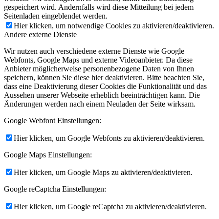
gespeichert wird. Andernfalls wird diese Mitteilung bei jedem
Seitenladen eingeblendet werden.
Hier klicken, um notwendige Cookies zu aktivieren/deaktivieren.
Andere externe Dienste
Wir nutzen auch verschiedene externe Dienste wie Google
Webfonts, Google Maps und externe Videoanbieter. Da diese
Anbieter möglicherweise personenbezogene Daten von Ihnen
speichern, können Sie diese hier deaktivieren. Bitte beachten Sie,
dass eine Deaktivierung dieser Cookies die Funktionalität und das
Aussehen unserer Webseite erheblich beeinträchtigen kann. Die
Änderungen werden nach einem Neuladen der Seite wirksam.
Google Webfont Einstellungen:
Hier klicken, um Google Webfonts zu aktivieren/deaktivieren.
Google Maps Einstellungen:
Hier klicken, um Google Maps zu aktivieren/deaktivieren.
Google reCaptcha Einstellungen:
Hier klicken, um Google reCaptcha zu aktivieren/deaktivieren.