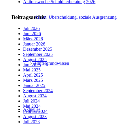
Aktionswoche Schuldnerberatung 2026
Beitragsarchiv
Armut, Überschuldung, soziale Ausgrenzung
Juli 2026
Juni 2026
März 2026
Januar 2026
Dezember 2025
September 2025
August 2025
Hintergrundwissen
Juni 2025
Mai 2025
April 2025
März 2025
Januar 2025
September 2024
August 2024
Juli 2024
Mai 2024
Aktuelles
Februar 2024
August 2023
Juli 2023