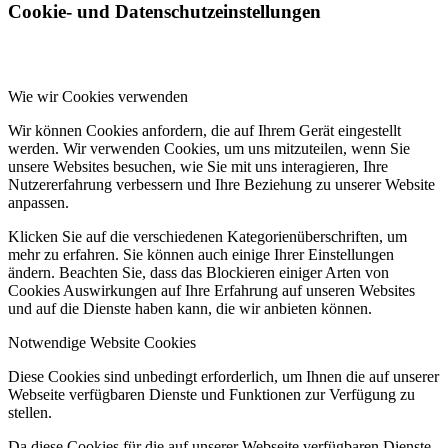
Cookie- und Datenschutzeinstellungen
Wie wir Cookies verwenden
Wir können Cookies anfordern, die auf Ihrem Gerät eingestellt
werden. Wir verwenden Cookies, um uns mitzuteilen, wenn Sie
unsere Websites besuchen, wie Sie mit uns interagieren, Ihre
Nutzererfahrung verbessern und Ihre Beziehung zu unserer Website
anpassen.
Klicken Sie auf die verschiedenen Kategorienüberschriften, um
mehr zu erfahren. Sie können auch einige Ihrer Einstellungen
ändern. Beachten Sie, dass das Blockieren einiger Arten von
Cookies Auswirkungen auf Ihre Erfahrung auf unseren Websites
und auf die Dienste haben kann, die wir anbieten können.
Notwendige Website Cookies
Diese Cookies sind unbedingt erforderlich, um Ihnen die auf unserer
Webseite verfügbaren Dienste und Funktionen zur Verfügung zu
stellen.
Da diese Cookies für die auf unserer Webseite verfügbaren Dienste