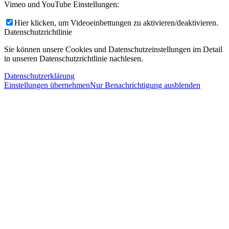
Vimeo und YouTube Einstellungen:
Hier klicken, um Videoeinbettungen zu aktivieren/deaktivieren.
Datenschutzrichtlinie
Sie können unsere Cookies und Datenschutzeinstellungen im Detail
in unseren Datenschutzrichtlinie nachlesen.
Datenschutzerklärung
Einstellungen übernehmen
Nur Benachrichtigung ausblenden