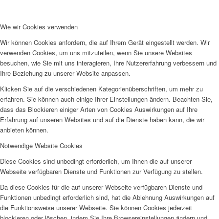
Wie wir Cookies verwenden
Wir können Cookies anfordern, die auf Ihrem Gerät eingestellt werden. Wir
verwenden Cookies, um uns mitzuteilen, wenn Sie unsere Websites
besuchen, wie Sie mit uns interagieren, Ihre Nutzererfahrung verbessern und
Ihre Beziehung zu unserer Website anpassen.
Klicken Sie auf die verschiedenen Kategorienüberschriften, um mehr zu
erfahren. Sie können auch einige Ihrer Einstellungen ändern. Beachten Sie,
dass das Blockieren einiger Arten von Cookies Auswirkungen auf Ihre
Erfahrung auf unseren Websites und auf die Dienste haben kann, die wir
anbieten können.
Notwendige Website Cookies
Diese Cookies sind unbedingt erforderlich, um Ihnen die auf unserer
Webseite verfügbaren Dienste und Funktionen zur Verfügung zu stellen.
Da diese Cookies für die auf unserer Webseite verfügbaren Dienste und
Funktionen unbedingt erforderlich sind, hat die Ablehnung Auswirkungen auf
die Funktionsweise unserer Webseite. Sie können Cookies jederzeit
blockieren oder löschen, indem Sie Ihre Browsereinstellungen ändern und