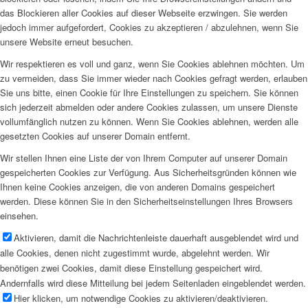
das Blockieren aller Cookies auf dieser Webseite erzwingen. Sie werden
jedoch immer aufgefordert, Cookies zu akzeptieren / abzulehnen, wenn Sie
unsere Website erneut besuchen.
Wir respektieren es voll und ganz, wenn Sie Cookies ablehnen möchten. Um
zu vermeiden, dass Sie immer wieder nach Cookies gefragt werden, erlauben
Sie uns bitte, einen Cookie für Ihre Einstellungen zu speichern. Sie können
sich jederzeit abmelden oder andere Cookies zulassen, um unsere Dienste
vollumfänglich nutzen zu können. Wenn Sie Cookies ablehnen, werden alle
gesetzten Cookies auf unserer Domain entfernt.
Wir stellen Ihnen eine Liste der von Ihrem Computer auf unserer Domain
gespeicherten Cookies zur Verfügung. Aus Sicherheitsgründen können wie
Ihnen keine Cookies anzeigen, die von anderen Domains gespeichert
werden. Diese können Sie in den Sicherheitseinstellungen Ihres Browsers
einsehen.
Aktivieren, damit die Nachrichtenleiste dauerhaft ausgeblendet wird und
alle Cookies, denen nicht zugestimmt wurde, abgelehnt werden. Wir
benötigen zwei Cookies, damit diese Einstellung gespeichert wird.
Andernfalls wird diese Mitteilung bei jedem Seitenladen eingeblendet werden.
Hier klicken, um notwendige Cookies zu aktivieren/deaktivieren.