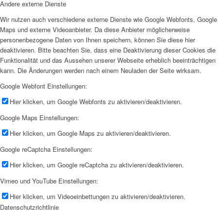
Andere externe Dienste
Wir nutzen auch verschiedene externe Dienste wie Google Webfonts, Google
Maps und externe Videoanbieter. Da diese Anbieter möglicherweise
personenbezogene Daten von Ihnen speichern, können Sie diese hier
deaktivieren. Bitte beachten Sie, dass eine Deaktivierung dieser Cookies die
Funktionalität und das Aussehen unserer Webseite erheblich beeinträchtigen
kann. Die Änderungen werden nach einem Neuladen der Seite wirksam.
Google Webfont Einstellungen:
Hier klicken, um Google Webfonts zu aktivieren/deaktivieren.
Google Maps Einstellungen:
Hier klicken, um Google Maps zu aktivieren/deaktivieren.
Google reCaptcha Einstellungen:
Hier klicken, um Google reCaptcha zu aktivieren/deaktivieren.
Vimeo und YouTube Einstellungen:
Hier klicken, um Videoeinbettungen zu aktivieren/deaktivieren.
Datenschutzrichtlinie