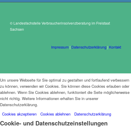
© Landesfachstelle Verbraucherinsolvenzberatung im Freistaat
Sachsen
Impressum
|
Datenschutzerklärung
|
Kontakt
Um unsere Webseite für Sie optimal zu gestalten und fortlaufend verbessern
zu können, verwenden wir Cookies. Sie können diese Cookies erlauben oder
ablehnen. Wenn Sie Cookies ablehnen, funktioniert die Seite möglicherweise
nicht richtig. Weitere Informationen erhalten Sie in unserer
Datenschutzerklärung.
Cookies akzeptieren
Cookies ablehnen
Datenschutzerklärung
Cookie- und Datenschutzeinstellungen