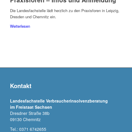
Die Landesfachstelle lädt herzlich zu den Praxisforen in Leipzig,
Dresden und Chemnitz ein.
Weiterlesen
Kontakt
Landesfachstelle Verbraucherinsolvenzberatung
im Freistaat Sachsen
Dresdner Straße 38b
09130 Chemnitz
Tel.: 0371 6742655