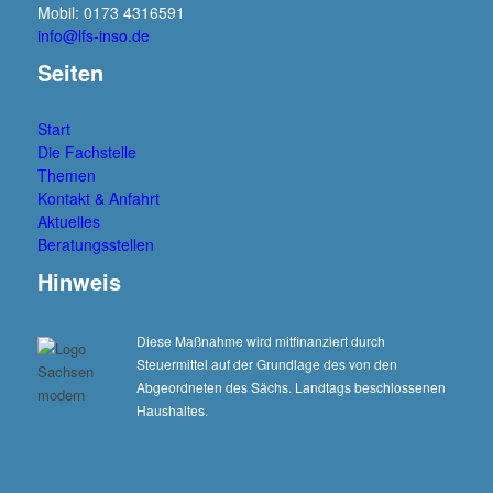
Mobil: 0173 4316591
info@lfs-inso.de
Seiten
Start
Die Fachstelle
Themen
Kontakt & Anfahrt
Aktuelles
Beratungsstellen
Hinweis
Diese Maßnahme wird mitfinanziert durch
Steuermittel auf der Grundlage des von den
Abgeordneten des Sächs. Landtags beschlossenen
Haushaltes.